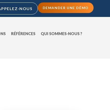
DEMANDER UNE DÉMO
APPELEZ-NOUS
ONS
RÉFÉRENCES
QUI SOMMES-NOUS ?