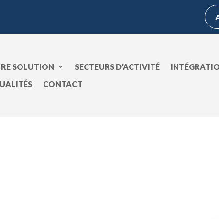
RE SOLUTION
SECTEURS D’ACTIVITÉ
INTÉGRATI
UALITÉS
CONTACT