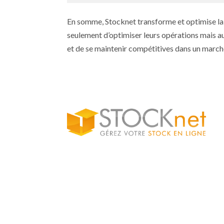
En somme, Stocknet transforme et optimise la 
seulement d’optimiser leurs opérations mais aus
et de se maintenir compétitives dans un march