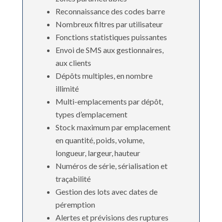
Reconnaissance des codes barre
Nombreux filtres par utilisateur
Fonctions statistiques puissantes
Envoi de SMS aux gestionnaires,
aux clients
Dépôts multiples, en nombre
illimité
Multi-emplacements par dépôt,
types d’emplacement
Stock maximum par emplacement
en quantité, poids, volume,
longueur, largeur, hauteur
Numéros de série, sérialisation et
traçabilité
Gestion des lots avec dates de
péremption
Alertes et prévisions des ruptures