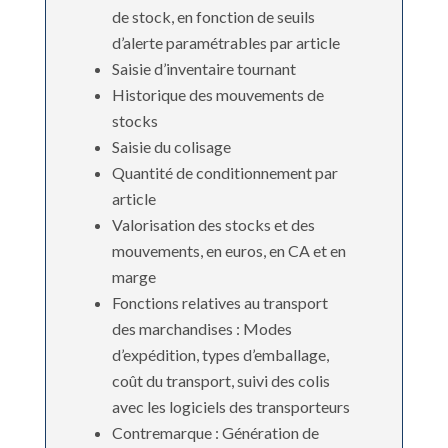
de stock, en fonction de seuils
d’alerte paramétrables par article
Saisie d’inventaire tournant
Historique des mouvements de
stocks
Saisie du colisage
Quantité de conditionnement par
article
Valorisation des stocks et des
mouvements, en euros, en CA et en
marge
Fonctions relatives au transport
des marchandises : Modes
d’expédition, types d’emballage,
coût du transport, suivi des colis
avec les logiciels des transporteurs
Contremarque : Génération de