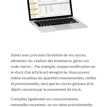
Suivez avec précision l’évolution de vos stocks,
alimentez-les, réalisez des inventaires, gérez vos
code-barres… Par exemple, c
haque modification sur
le stock d’un article est enregistrée. Vous pouvez
même visualisez les quantités mouvementées, réelles
et prévisionnelles, ainsi que les stocks globaux et le
dépôt concerné par le mouvement de stock.
Consultez également vos consommations
mensuelles moyennes, ou vos dates prévisionnelles