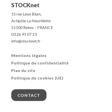
STOCKnet
15 rue Léon Blum,
Actipôle La Neuvillette
51100 Reims – FRANCE
03 26 91 07 23
info@stocknet.fr
Mentions légales
Politique de confidentialité
Plan du site
Politique de cookies (UE)
CONTACT