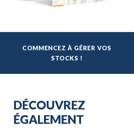
COMMENCEZ À GÉRER VOS
STOCKS !
DÉCOUVREZ
ÉGALEMENT