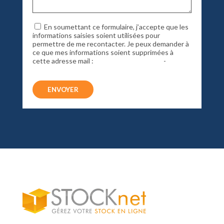
En soumettant ce formulaire, j’accepte que les
informations saisies soient utilisées pour
permettre de me recontacter. Je peux demander à
ce que mes informations soient supprimées à
cette adresse mail :
info@creasoft51.com
-
Politique de confidentialité