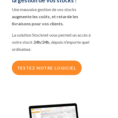
la gestion de vos stocks ?
Une mauvaise gestion de vos stocks
augmente les coûts, et retarde les
livraisons pour vos clients.
La solution Stocknet vous permet un accès à
votre stock
24h/24h,
depuis n’importe quel
ordinateur.
TESTEZ NOTRE LOGICIEL