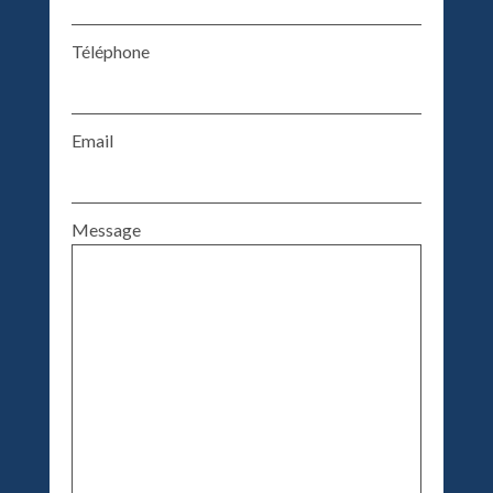
Téléphone
Email
Message