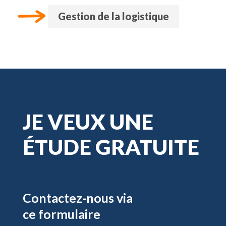
Gestion de la logistique
JE VEUX UNE
ÉTUDE GRATUITE
Contactez-nous via
ce formulaire