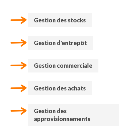
Gestion des stocks
Gestion d'entrepôt
Gestion commerciale
Gestion des achats
Gestion des
approvisionnements