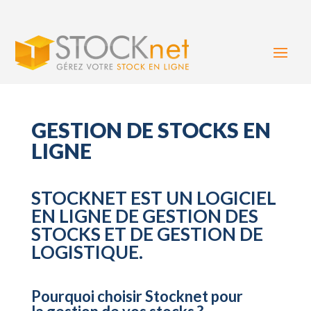
GESTION DE STOCKS EN
LIGNE
STOCKNET EST UN
LOGICIEL
EN LIGNE DE GESTION DES
STOCKS
ET DE GESTION DE
LOGISTIQUE.
Pourquoi choisir Stocknet pour