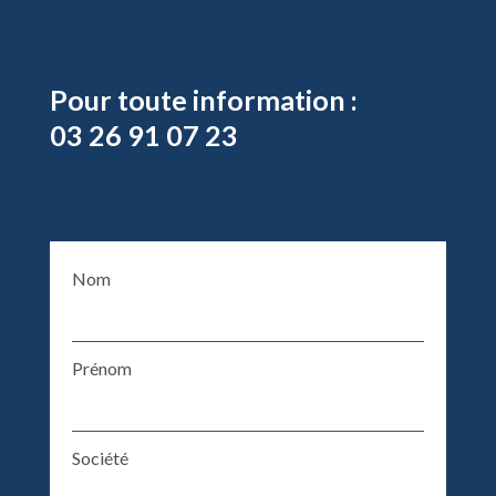
Pour toute information :
03 26 91 07 23
Nom
Prénom
Société