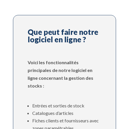
Que peut faire notre
logiciel en ligne ?
Voici les fonctionnalités
principales de notre logiciel en
ligne concernant la gestion des
stocks :
Entrées et sorties de stock
Catalogues d’articles
Fiches clients et fournisseurs avec
zones paramétrables