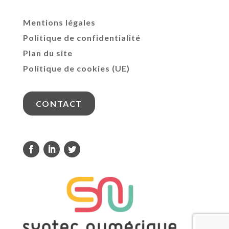
Mentions légales
Politique de confidentialité
Plan du site
Politique de cookies (UE)
CONTACT