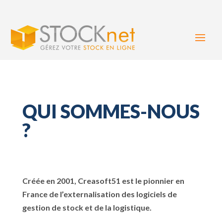
QUI SOMMES-NOUS
?
Créée en 2001, Creasoft51 est le pionnier en
France de l’externalisation des logiciels de
gestion de stock et de la logistique.