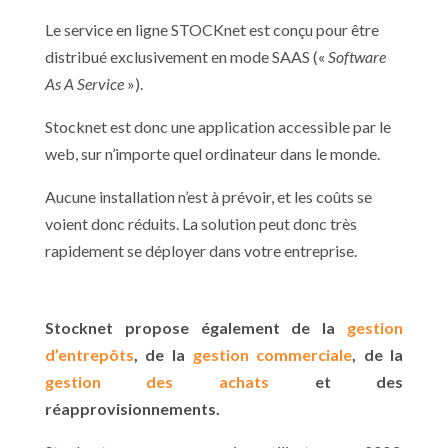
Le service en ligne STOCKnet est conçu pour être
distribué exclusivement en mode SAAS («
Software
As A Service
»).
Stocknet est donc une application accessible par le
web, sur n’importe quel ordinateur dans le monde.
Aucune installation n’est à prévoir, et les coûts se
voient donc réduits. La solution peut donc très
rapidement se déployer dans votre entreprise.
Stocknet propose également de la
gestion
d’entrepôts
, de la
gestion commerciale
, de la
gestion des achats
et des
réapprovisionnements.