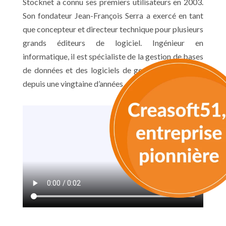
Stocknet a connu ses premiers utilisateurs en 2003.
Son fondateur Jean-François Serra a exercé en tant
que concepteur et directeur technique pour plusieurs
grands éditeurs de logiciel. Ingénieur en
informatique, il est spécialiste de la gestion de bases
de données et des logiciels de gestion d’entreprise
depuis une vingtaine d’années.