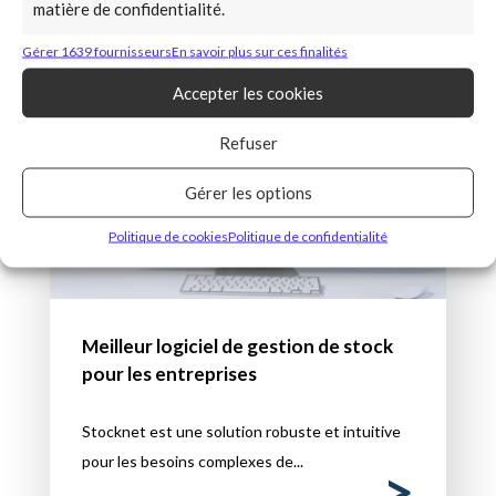
matière de confidentialité.
Gérer 1639 fournisseurs
En savoir plus sur ces finalités
Accepter les cookies
Refuser
Gérer les options
Politique de cookies
Politique de confidentialité
Meilleur logiciel de gestion de stock
pour les entreprises
Stocknet est une solution robuste et intuitive
pour les besoins complexes de...