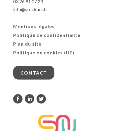
03 26 91 07 23
info@stocknet.fr
Mentions légales
Politique de confidentialité
Plan du site
Politique de cookies (UE)
CONTACT