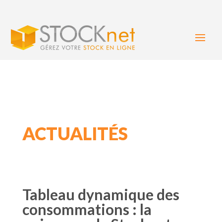
ACTUALITÉS
Tableau dynamique des
consommations : la