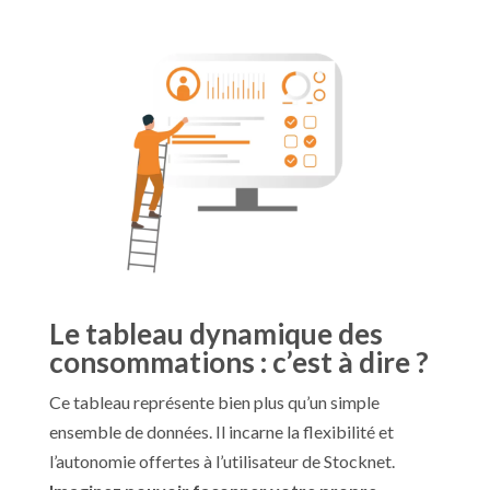
Le tableau dynamique des
consommations : c’est à dire ?
Ce tableau représente bien plus qu’un simple
ensemble de données. Il incarne la flexibilité et
l’autonomie offertes à l’utilisateur de Stocknet.