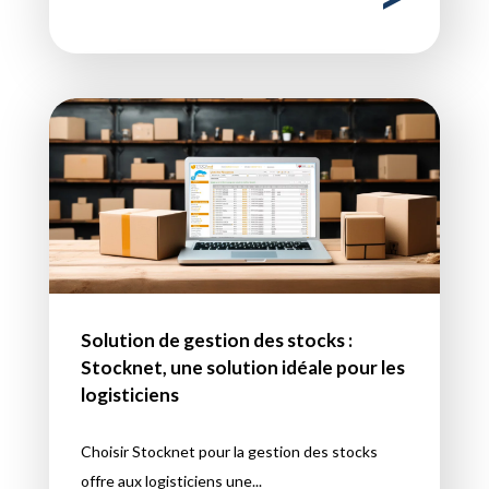
Solution de gestion des stocks :
Stocknet, une solution idéale pour les
logisticiens
Choisir Stocknet pour la gestion des stocks
offre aux logisticiens une...