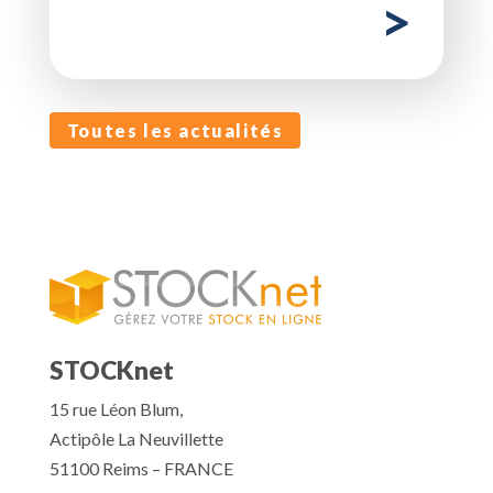
Toutes les actualités
STOCKnet
15 rue Léon Blum,
Actipôle La Neuvillette
51100 Reims – FRANCE