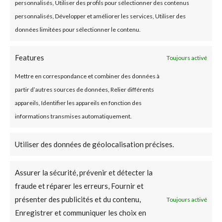
personnalisés, Utiliser des profils pour sélectionner des contenus
personnalisés, Développer et améliorer les services, Utiliser des
données limitées pour sélectionner le contenu.
Features
Toujours activé
Mettre en correspondance et combiner des données à
partir d’autres sources de données, Relier différents
appareils, Identifier les appareils en fonction des
informations transmises automatiquement.
Utiliser des données de géolocalisation précises.
Assurer la sécurité, prévenir et détecter la
fraude et réparer les erreurs, Fournir et
présenter des publicités et du contenu,
Toujours activé
Enregistrer et communiquer les choix en