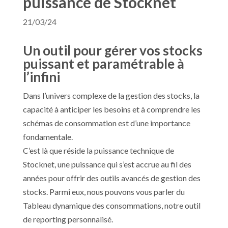
puissance de Stocknet
21/03/24
Un outil pour gérer vos stocks
puissant et paramétrable à
l’infini
Dans l’univers complexe de la gestion des stocks, la
capacité à anticiper les besoins et à comprendre les
schémas de consommation est d’une importance
fondamentale.
C’est là que réside la puissance technique de
Stocknet, une puissance qui s’est accrue au fil des
années pour offrir des outils avancés de gestion des
stocks. Parmi eux, nous pouvons vous parler du
Tableau dynamique des consommations, notre outil
de reporting personnalisé.